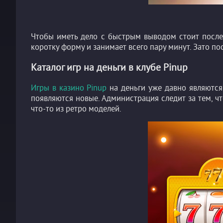
Чтобы иметь дело с быстрым выводом стоит после 
коротку форму и занимает всего пару минут. Зато п
Каталог игр на деньги в клубе Pinup
Игры в казино Pinup
на деньги уже давно являются
появляются новые. Администрация следит за тем, ч
что-то из ретро моделей.