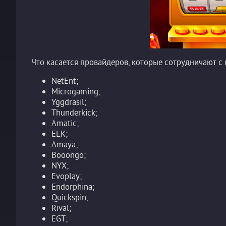
Что касается провайдеров, которые сотрудничают с
NetEnt;
Microgaming;
Yggdrasil;
Thunderkick;
Amatic;
ELK;
Amaya;
Booongo;
NYX;
Evoplay;
Endorphina;
Quickspin;
Rival;
EGT;