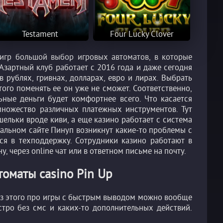
Testament
Four Lucky Clover
 игр большой выбор игровых автоматов, в которые
 Азартный клуб работает с 2016 года и даже сегодня
в рублях, гривнах, долларах, евро и лирах. Выбрать
того поменять ее он уже не сможет. Соответственно,
ьные деньги будет комфортнее всего. Что касается
множество различных платежных инструментов. Тут
шельки вроде киви, а еще казино работает с система
альном сайте Пинуп возникнут какие-то проблемы с
ся в техподдержку. Сотрудники казино работают в
, через online чат или в ответном письме на почту.
томаты casino Pin Up
ез этого про игры с быстрым выводом можно вообще
стро без смс и каких-то дополнительных действий.