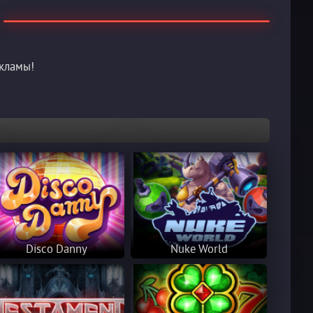
екламы!
Disco Danny
Nuke World