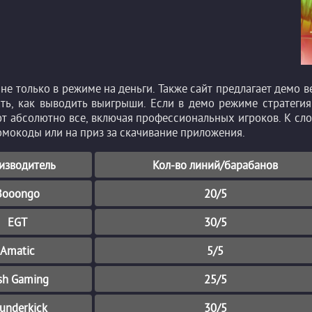
не только в режиме на деньги. Также сайт предлагает демо 
ть, как выводить выигрыши. Если в демо режиме стратеги
т абсолютно все, включая профессиональных игроков. К сло
омокоды или на приз за скачивание приложения.
изводитель
Кол-во линий/барабанов
Booongo
20/5
EGT
30/5
Amatic
5/5
sh Gaming
25/5
underkick
30/5