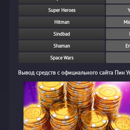
Super Heroes
Y
Hitman
Mi
Sindbad
Shaman
E
Space Wars
Вывод средств с официального сайта Пин У