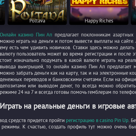
Poltava
Happy Riches
Онлайн казино Пин Ап
предлагает поклонникам азартных
можно играть на деньги и потом вывести выплаты на сайте.
ему есть чем удивить новичков. Ставки здесь можно делать 
валюту пользователь может во время регистрации и после э
стоит изначально подумать в какой валюте играть на реал
вывода выигрышей, то онлайн казино Пин Ап предлагает 
можно забрать деньги как на карту, так и на электронные ко
денежных переводов и банковскими счетами. Если на офици
депозитами или выводом денег, то всегда можно обратить
режиме 24 на 7 и всегда готовы помочь гемблерам по телефону
Играть на реальные деньги в игровые ав
ывод средств придется пройти
регистрацию в casino Pin Up
. Б
о режимы. К счастью, создать профиль тут можно очень бы