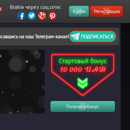
Войти через соц.сети:
Войти
Регистрация
исавшись на наш Телеграм-канал!
ПОДПИСАТЬСЯ
Стартовый бонус
ЕТСТВЕННЫЙ
Живые
дил
10 000 UAH
БОНУС
пользователям!
Получить бонус