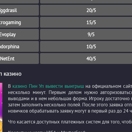
ggdrasil
20/5
crogaming
15/5
Evoplay
9/5
ndorphina
10/5
NetEnt
40/5
п казино
В
казино Пин Уп вывести выигрыш
на официальном сайте
несколько минут. Первым делом нужно авторизоваться
выводами и в нем небольшая форма. Игроку достаточно 
затем заполнить несколько полей. После этого заявка отп
новичков обрабатывать заявку могут в первый раз до 24 
Что касается доступных платежных систем для того, что