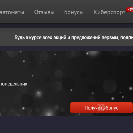
автоматы
Отзывы
Бонусы
Киберспорт
Будь в курсе всех акций и предложений первым, подп
ПРИВ
 ПЕРВЫЙ
новым 
понедельник
ЕПОЗИТ
Воспользоваться
Получить бонус