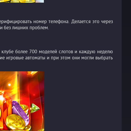
ерифицировать номер телефона. Делается это через
 и без лишних проблем.
 клубе более 700 моделей слотов и каждую неделю
жие игровые автоматы и при этом они могли выбрать