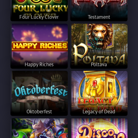
Four Lucky Clover
Testament
Happy Riches
Poltava
Oktoberfest
Legacy of Dead