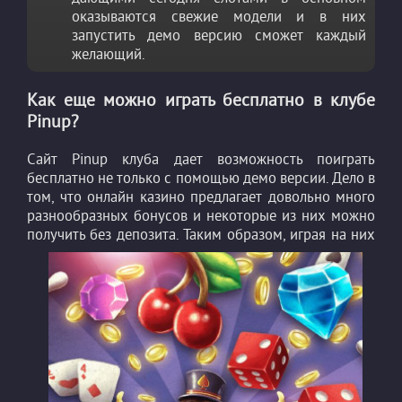
оказываются свежие модели и в них
запустить демо версию сможет каждый
желающий.
Как еще можно играть бесплатно в клубе
Pinup?
Сайт Pinup клуба дает возможность поиграть
бесплатно не только с помощью демо версии. Дело в
том, что онлайн казино предлагает довольно много
разнообразных бонусов и некоторые из них можно
получить без депозита. Таким образом, играя на
них