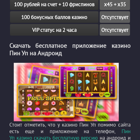
100 рублей на счет + 10 фриспинов
х45 + х35
100 бонусных баллов казино
Отсутствует
VIP статус на 2 часа
Отсутствует
Скачать бесплатное приложение казино
Пин Уп на Андроид
Стоит отметить, что у казино Пин Уп помимо сайта
есть еще и приложение на телефон,
Пин
Уп казино скачать бесплатную версию
на андроид и